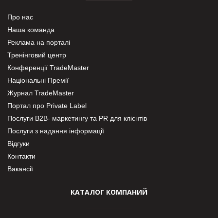
Про нас
Наша команда
Реклама на порталі
Тренінговий центр
Конференції TradeMaster
Національні Премії
Журнал TradeMaster
Портал про Private Label
Послуги В2В- маркетингу та PR для клієнтів
Послуги з надання інформації
Відгуки
Контакти
Вакансії
КАТАЛОГ КОМПАНИЙ