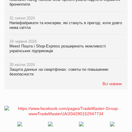
бронеплити
31 липня 2024
Напівфабрикати та консерви, які стануть в пригоді, коли довго
нема світла
24 червня 2024
Meest Пошта і Shop-Express розширюють можливості
українських підприємців
30 квітня 2024
Защита данных на смартфонах: советы по повышению
безопасности
Всі новини