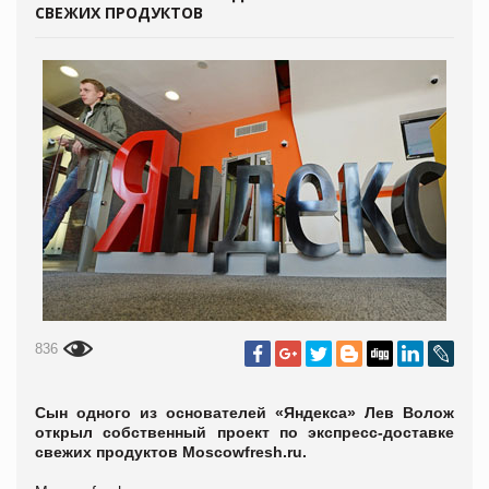
СВЕЖИХ ПРОДУКТОВ
836
Сын одного из основателей «Яндекса» Лев Волож
открыл собственный проект по экспресс-доставке
свежих продуктов Moscowfresh.ru.