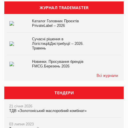
ЖУРНАЛ TRADEMASTER
Каталог Головних Проєктів
PrivateLabel – 2026
Сучасні рішення в
Логістиці&Дистрибуції – 2026.
Травень
Новинки. Просування брендів
FMCG.Березень 2026
Всі журнали
ТЕНДЕРИ
21 січня 2026
ТДВ «Золотоніський маслоробний комбінат»
03 липня 2023