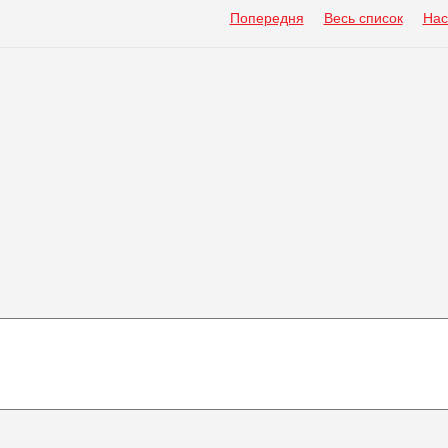
Попередня
Весь список
Нас