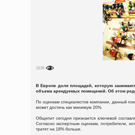
1638
В Европе доля площадей, которую занимают
объема арендуемых помещений. Об этом ре
По оценкам специалистов компании, данный пок
может достичь как минимум 20%.
Общепит сегодня признается ключевой составля
Согласно экспертным оценкам, потребители, кот
тратят на 18% больше.