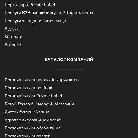
Портал про Private Label
Послуги В2В- маркетингу та PR для клієнтів
Послуги з надання інформації
Відгуки
Контакти
Вакансії
КАТАЛОГ КОМПАНИЙ
Постачальники продуктів харчування
Постачальники nonfood
Постачальники Private Label
Retail. Роздрібні мережі, Магазини
Дистрибутори України
Агропромисловий комплекс
Постачальники обладнання
Постачальники послуг