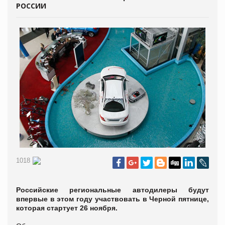
РОССИИ
1018
Российские региональные автодилеры будут
впервые в этом году участвовать в Черной пятнице,
которая стартует 26 ноября.