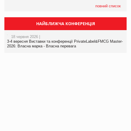
повний список
НАЙБЛИЖЧА КОНФЕРЕНЦІЯ
18 червня 2026 |
3-4 вересня Виставки та конференції PrivateLabel&FMCG Master-
2026: Власна марка - Власна перевага