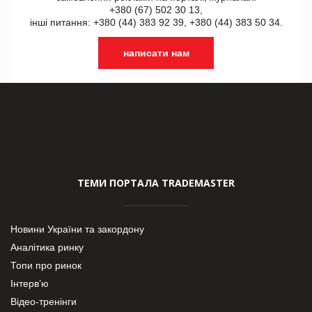
+380 (67) 502 30 13,
інші питання: +380 (44) 383 92 39, +380 (44) 383 50 34.
написати нам
ТЕМИ ПОРТАЛА TRADEMASTER
Новини України та закордону
Аналітика ринку
Топи про ринок
Інтерв’ю
Відео-тренінги