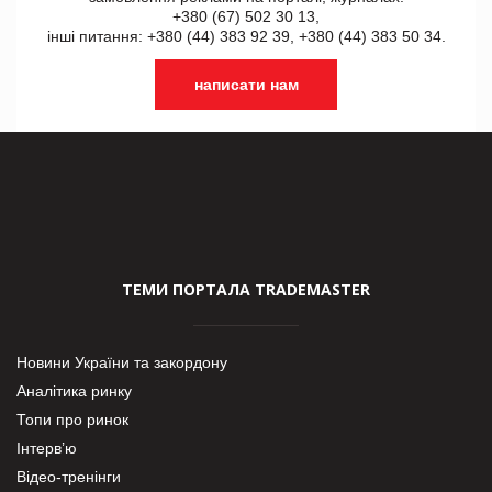
+380 (67) 502 30 13,
інші питання: +380 (44) 383 92 39, +380 (44) 383 50 34.
написати нам
ТЕМИ ПОРТАЛА TRADEMASTER
Новини України та закордону
Аналітика ринку
Топи про ринок
Інтерв’ю
Відео-тренінги