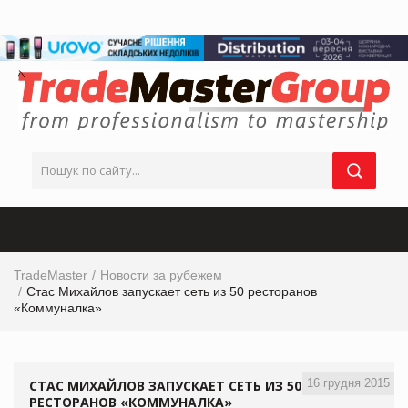
TradeMaster
Новости за рубежем
Стас Михайлов запускает сеть из 50 ресторанов
«Коммуналка»
16 грудня 2015
СТАС МИХАЙЛОВ ЗАПУСКАЕТ СЕТЬ ИЗ 50
РЕСТОРАНОВ «КОММУНАЛКА»