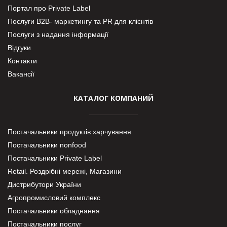
Портал про Private Label
Послуги В2В- маркетингу та PR для клієнтів
Послуги з надання інформації
Відгуки
Контакти
Вакансії
КАТАЛОГ КОМПАНИЙ
Постачальники продуктів харчування
Постачальники nonfood
Постачальники Private Label
Retail. Роздрібні мережі, Магазини
Дистрибутори України
Агропромисловий комплекс
Постачальники обладнання
Постачальники послуг