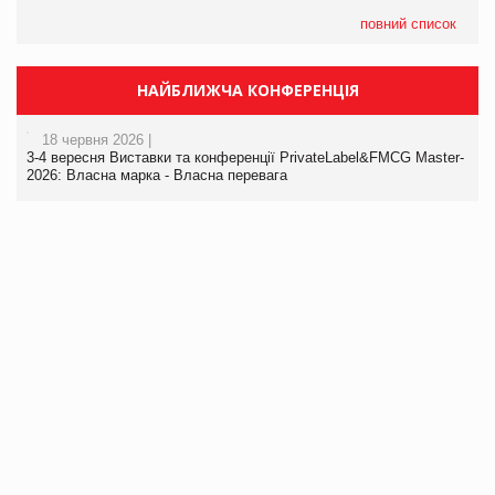
повний список
НАЙБЛИЖЧА КОНФЕРЕНЦІЯ
18 червня 2026 |
3-4 вересня Виставки та конференції PrivateLabel&FMCG Master-
2026: Власна марка - Власна перевага