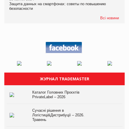
Защита данных на смартфонах: советы по повышению
безопасности
Всі новини
ЖУРНАЛ TRADEMASTER
Каталог Головних Проєктів
PrivateLabel – 2026
Сучасні рішення в
Логістиці&Дистрибуції – 2026.
Травень