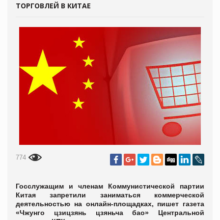
ТОРГОВЛЕЙ В КИТАЕ
774
Госслужащим и членам Коммунистической партии
Китая запретили заниматься коммерческой
деятельностью на онлайн-площадках, пишет газета
«Чжунго цзицзянь цзяньча бао» Центральной