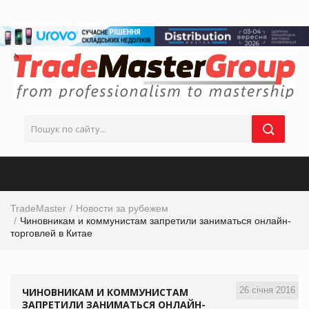
TradeMaster
Новости за рубежем
Чиновникам и коммунистам запретили заниматься онлайн-
торговлей в Китае
26 січня 2016
ЧИНОВНИКАМ И КОММУНИСТАМ
ЗАПРЕТИЛИ ЗАНИМАТЬСЯ ОНЛАЙН-