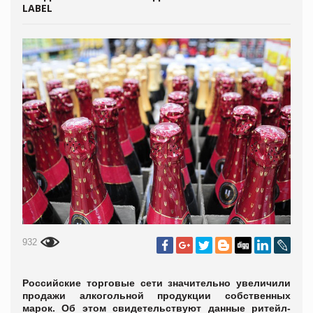
LABEL
932
Российские торговые сети значительно увеличили
продажи алкогольной продукции собственных
марок. Об этом свидетельствуют данные ритейл-