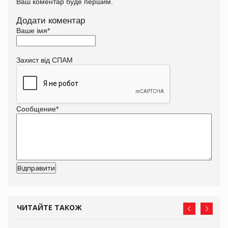
Ваш коментар буде першим.
Додати коментар
Ваше імя
*
Захист від СПАМ
Сообщение
*
ЧИТАЙТЕ ТАКОЖ