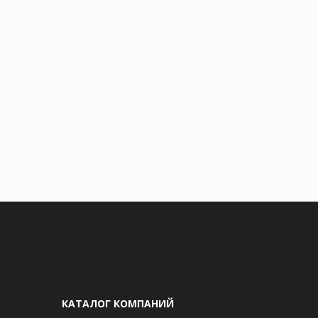
КАТАЛОГ КОМПАНИЙ