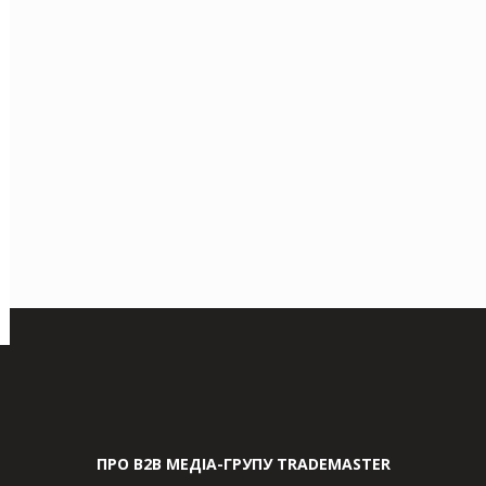
ПРО В2В МЕДІА-ГРУПУ TRADEMASTER