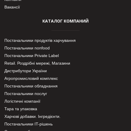
Вакансії
КАТАЛОГ КОМПАНИЙ
Постачальники продуктів харчування
Постачальники nonfood
Постачальники Private Label
Retail. Роздрібні мережі, Магазини
Дистрибутори України
Агропромисловий комплекс
Постачальники обладнання
Постачальники послуг
Логістичні компанії
Тара та упаковка
Харчові добавки. Інгредієнти.
Постачальники IT-рішень