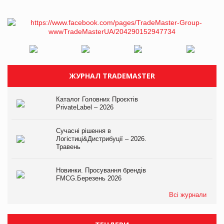
ЖУРНАЛ TRADEMASTER
Каталог Головних Проєктів
PrivateLabel – 2026
Сучасні рішення в
Логістиці&Дистрибуції – 2026.
Травень
Новинки. Просування брендів
FMCG.Березень 2026
Всі журнали