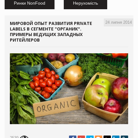
Ринки NonFood
Нерухомість
24 липня 2014
МИРОВОЙ ОПЫТ РАЗВИТИЯ PRIVATE
LABELS В СЕГМЕНТЕ "ОРГАНИК".
ПРИМЕРЫ ВЕДУЩИХ ЗАПАДНЫХ
РИТЕЙЛЕРОВ
2539