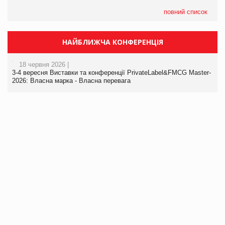
повний список
НАЙБЛИЖЧА КОНФЕРЕНЦІЯ
18 червня 2026 |
3-4 вересня Виставки та конференції PrivateLabel&FMCG Master-
2026: Власна марка - Власна перевага