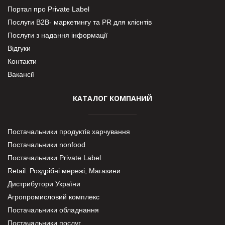
Портал про Private Label
Послуги В2В- маркетингу та PR для клієнтів
Послуги з надання інформації
Відгуки
Контакти
Вакансії
КАТАЛОГ КОМПАНИЙ
Постачальники продуктів харчування
Постачальники nonfood
Постачальники Private Label
Retail. Роздрібні мережі, Магазини
Дистрибутори України
Агропромисловий комплекс
Постачальники обладнання
Постачальники послуг