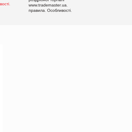
www.trademaster.ua.
правила. Особливості.
Рекомендації