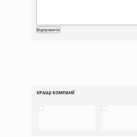
КРАЩІ КОМПАНІЇ