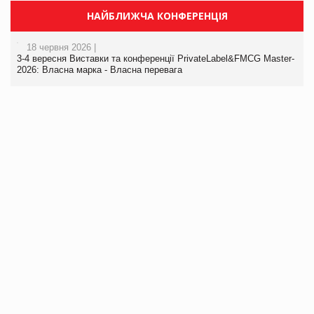
НАЙБЛИЖЧА КОНФЕРЕНЦІЯ
18 червня 2026 |
3-4 вересня Виставки та конференції PrivateLabel&FMCG Master-
2026: Власна марка - Власна перевага