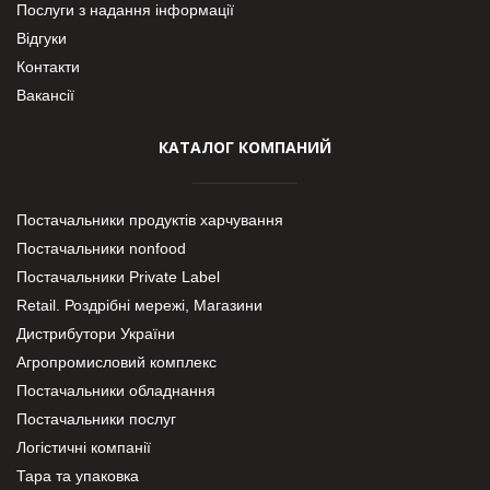
Послуги з надання інформації
Відгуки
Контакти
Вакансії
КАТАЛОГ КОМПАНИЙ
Постачальники продуктів харчування
Постачальники nonfood
Постачальники Private Label
Retail. Роздрібні мережі, Магазини
Дистрибутори України
Агропромисловий комплекс
Постачальники обладнання
Постачальники послуг
Логістичні компанії
Тара та упаковка