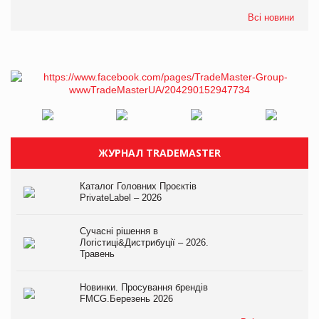
Всі новини
ЖУРНАЛ TRADEMASTER
Каталог Головних Проєктів
PrivateLabel – 2026
Сучасні рішення в
Логістиці&Дистрибуції – 2026.
Травень
Новинки. Просування брендів
FMCG.Березень 2026