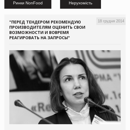
Ринки NonFood
Нерухомість
18 грудня 2014
"ПЕРЕД ТЕНДЕРОМ РЕКОМЕНДУЮ
ПРОИЗВОДИТЕЛЯМ ОЦЕНИТЬ СВОИ
ВОЗМОЖНОСТИ И ВОВРЕМЯ
РЕАГИРОВАТЬ НА ЗАПРОСЫ"