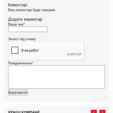
Коментарі
Ваш коментар буде першим.
Додати коментар
Ваше імя
*
Захист від спаму
Повідомлення
*
КРАЩІ КОМПАНІЇ