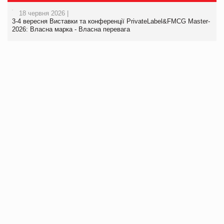
18 червня 2026 |
3-4 вересня Виставки та конференції PrivateLabel&FMCG Master-
2026: Власна марка - Власна перевага