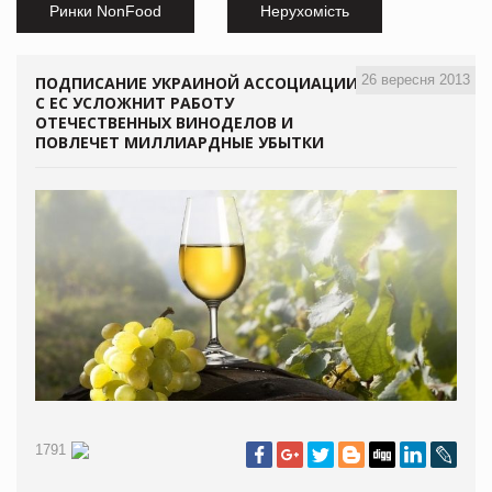
Ринки NonFood
Нерухомість
26 вересня 2013
ПОДПИСАНИЕ УКРАИНОЙ АССОЦИАЦИИ
С ЕС УСЛОЖНИТ РАБОТУ
ОТЕЧЕСТВЕННЫХ ВИНОДЕЛОВ И
ПОВЛЕЧЕТ МИЛЛИАРДНЫЕ УБЫТКИ
1791