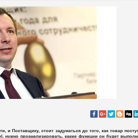
ти, и Поставщику, стоит задуматься до того, как товар посту
el
, нужно проанализировать, какие функции он будет выполн