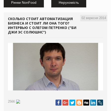
Ринки NonFood
Нерухомість
02 вересня 2014
СКОЛЬКО СТОИТ АВТОМАТИЗАЦИЯ
БИЗНЕСА И СТОИТ ЛИ ОНА ТОГО?
ИНТЕРВЬЮ С ОЛЕГОМ ПЕТРЕНКО ("БИ
ДЖИ ЭС СОЛЮШНС")
2566