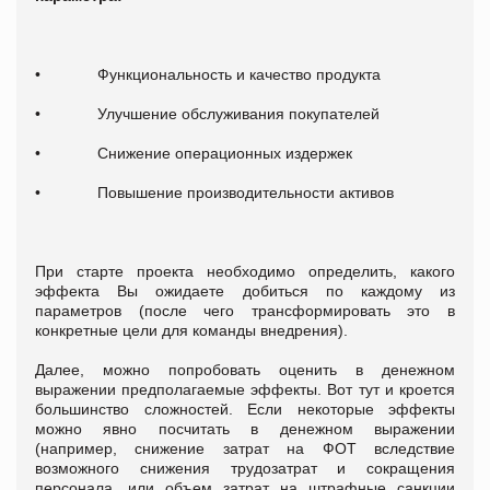
• Функциональность и качество продукта
• Улучшение обслуживания покупателей
• Снижение операционных издержек
• Повышение производительности активов
При старте проекта необходимо определить, какого
эффекта Вы ожидаете добиться по каждому из
параметров (после чего трансформировать это в
конкретные цели для команды внедрения).
Далее, можно попробовать оценить в денежном
выражении предполагаемые эффекты. Вот тут и кроется
большинство сложностей. Если некоторые эффекты
можно явно посчитать в денежном выражении
(например, снижение затрат на ФОТ вследствие
возможного снижения трудозатрат и сокращения
персонала, или объем затрат на штрафные санкции