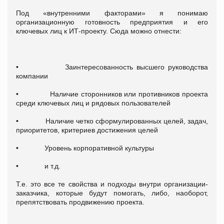
Под «внутренними факторами» я понимаю
организационную готовность предприятия и его
ключевых лиц к ИТ-проекту. Сюда можно отнести:
• Заинтересованность высшего руководства
компании
• Наличие сторонников или противников проекта
среди ключевых лиц и рядовых пользователей
• Наличие четко сформулированных целей, задач,
приоритетов, критериев достижения целей
• Уровень корпоративной культуры
• и т.д.
Т.е. это все те свойства и подходы внутри организации-
заказчика, которые будут помогать, либо, наоборот,
препятствовать продвижению проекта.