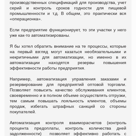
производственных спецификаций для производства, учет
серий и контроль сроков годности для пищевой
промышленности и т.д. В общем, это практически вся
«операционка».
Если предприятие функционирует, то эти участки у него
уже как-то автоматизированы.
Я бы хотел обратить внимание на те процессы, которые
на первый взгляд могут казаться необязательными и
некритичными для автоматизации, но именно в их
автоматизации находятся резервы повышения
эффективности работы предприятия.
Например, автоматизация управления заказами и
резервирование для предприятий оптовой торговли.
Позволяет повысить качество обслуживания клиентов,
своевременно и в полном объеме осуществлять отгрузки,
тем самым повышать лояльность клиентов, объемы
продаж, избегать штрафных санкций со стороны
покупателей.
Автоматизация контроля взаиморасчетов (контроль
процента предоплаты, контроль количества дней
задолженности) позволяет эффективно работать с