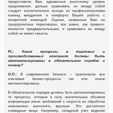
предоставили Вам адекватные рыночному уровню
предложения, дальше сравнивать их между собой
следует исключительно исходя из профессионализма
команд внедрения и комфорта Вашей работы с
конкретной командой. Оценки, названные Вам на
предпроектных переговорах, все равно, как правило,
являются предварительными, и сравнивать их между
собой не имеет смысла.
PL:
Какие процессы в торговых и
производственных компаниях должны быть
автоматизированы в обязательном порядке и
почему?
О.П.:
В современном бизнесе – практически все
ключевые бизнес-процессы так или иначе
автоматизированы.
В обязательном порядке должны быть автоматизированы
те процессы, которые в силу значительных объемов
информации и/или требований к скорости ее обработки
невозможно выполнять вручную. Это достаточно
очевидные вещи. Например, складской учет, ведение