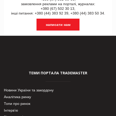
замовлення реклами на порталі, журналах:
+380 (67) 502 30 13,
інші питання: +380 (44) 383 92 39, +380 (44) 383 50 34.
написати нам
ТЕМИ ПОРТАЛА TRADEMASTER
Новини України та закордону
Аналітика ринку
Топи про ринок
Інтерв’ю