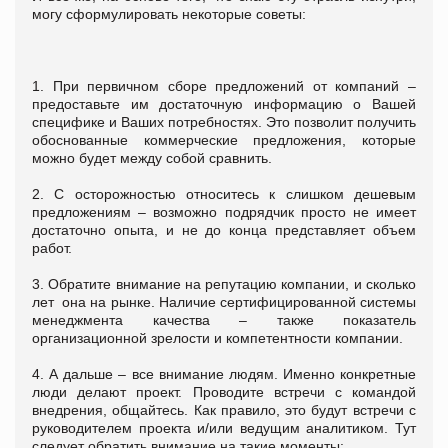
могу сформулировать некоторые советы:
1. При первичном сборе предложений от компаний –
предоставьте им достаточную информацию о Вашей
специфике и Ваших потребностях. Это позволит получить
обоснованные коммерческие предложения, которые
можно будет между собой сравнить.
2. С осторожностью относитесь к слишком дешевым
предложениям – возможно подрядчик просто не имеет
достаточно опыта, и не до конца представляет объем
работ.
3. Обратите внимание на репутацию компании, и сколько
лет она на рынке. Наличие сертифицированной системы
менеджмента качества – также показатель
организационной зрелости и компетентности компании.
4. А дальше – все внимание людям. Именно конкретные
люди делают проект. Проводите встречи с командой
внедрения, общайтесь. Как правило, это будут встречи с
руководителем проекта и/или ведущим аналитиком. Тут
следует обратить внимание на такие моменты: