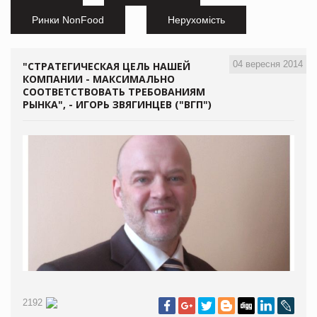
Ринки NonFood
Нерухомість
04 вересня 2014
"СТРАТЕГИЧЕСКАЯ ЦЕЛЬ НАШЕЙ
КОМПАНИИ - МАКСИМАЛЬНО
СООТВЕТСТВОВАТЬ ТРЕБОВАНИЯМ
РЫНКА", - ИГОРЬ ЗВЯГИНЦЕВ ("ВГП")
2192