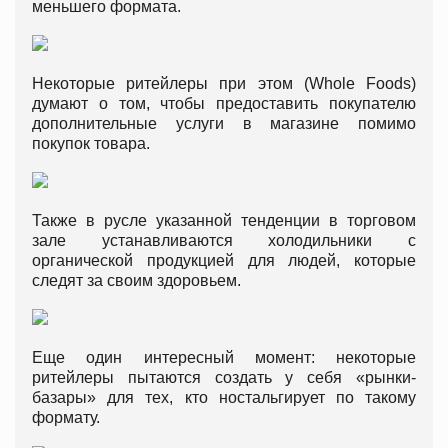
меньшего формата.
Некоторые ритейлеры при этом (Whole Foods)
думают о том, чтобы предоставить покупателю
дополнительные услуги в магазине помимо
покупок товара.
Также в русле указанной тенденции в торговом
зале устанавливаются холодильники с
органической продукцией для людей, которые
следят за своим здоровьем.
Еще один интересный момент: некоторые
ритейлеры пытаются создать у себя «рынки-
базары» для тех, кто ностальгирует по такому
формату.