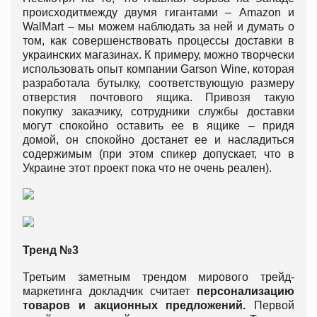
происходитмежду двумя гигантами – Amazon и
WalMart – мы можем наблюдать за ней и думать о
том, как совершенствовать процессы доставки в
украинских магазинах. К примеру, можно творчески
использовать опыт компании Garson Wine, которая
разработала бутылку, соответствующую размеру
отверстия почтового ящика. Привозя такую
покупку заказчику, сотрудники службы доставки
могут спокойно оставить ее в ящике – придя
домой, он спокойно достанет ее и насладиться
содержимым (при этом спикер допускает, что в
Украине этот проект пока что не очень реален).
Тренд №3
Третьим заметным трендом мирового трейд-
маркетинга докладчик считает
персонализацию
товаров и акционных предложений.
Первой