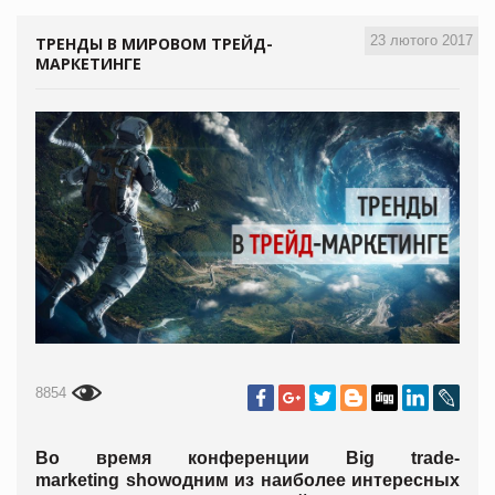
23 лютого 2017
ТРЕНДЫ В МИРОВОМ ТРЕЙД-
МАРКЕТИНГЕ
8854
Во время конференции Big trade-
marketing showодним из наиболее интересных