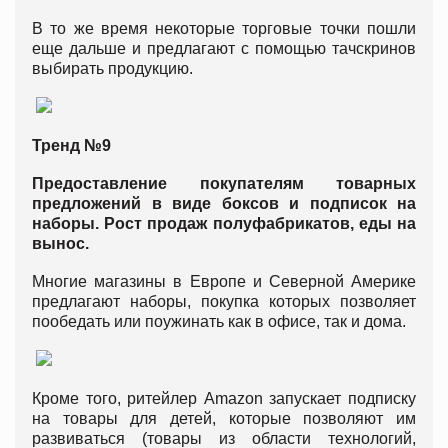
В то же время некоторые торговые точки пошли
еще дальше и предлагают с помощью тачскринов
выбирать продукцию.
Тренд №9
Предоставление покупателям товарных
предложений в виде боксов и подписок на
наборы. Рост продаж полуфабрикатов, еды на
вынос.
Многие магазины в Европе и Северной Америке
предлагают наборы, покупка которых позволяет
пообедать или поужинать как в офисе, так и дома.
Кроме того, ритейлер Amazon запускает подписку
на товары для детей, которые позволяют им
развиваться (товары из области технологий,