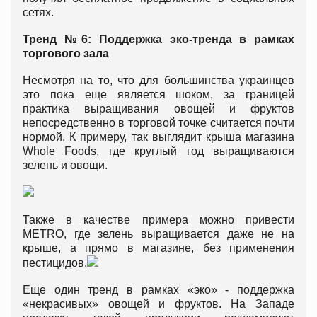
сетях.
Тренд №6: Поддержка эко-тренда в рамках
торгового зала
Несмотря на то, что для большинства украинцев
это пока еще является шоком, за границей
практика выращивания овощей и фруктов
непосредственно в торговой точке считается почти
нормой. К примеру, так выглядит крыша магазина
Whole Foods, где круглый год выращиваются
зелень и овощи.
Также в качестве примера можно привести
METRO, где зелень выращивается даже не на
крыше, а прямо в магазине, без применения
пестицидов.
Еще один тренд в рамках «эко» - поддержка
«некрасивых» овощей и фруктов. На Западе