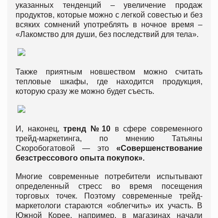
указанных тенденций – увеличение продаж
продуктов, которые можно с легкой совестью и без
всяких сомнений употреблять в ночное время –
«Лакомство для души, без последствий для тела».
Также приятным новшеством можно считать
тепловые шкафы, где находится продукция,
которую сразу же можно будет съесть.
И, наконец,
тренд №10
в сфере современного
трейд-маркетинга, по мнению Татьяны
Скоробогатовой — это
«Совершенствование
безстрессового опыта покупок».
Многие современные потребители испытывают
определенный стресс во время посещения
торговых точек. Поэтому современные трейд-
маркетологи стараются «облегчить» их участь. В
Южной Корее, например, в магазинах начали