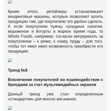
Кроме итого, ритейлеры устанавливают
вендинговые машины, которые позволяют купить
продукцию там, где покупателю это удобно сделать.
А если покупателю нужны холодные напитки,
мороженое и йогурты в жаркое время года, то
Whole Foods, например, согласен мигрировать за
покупателем – к речке, к озеру, пруду – для того,
чтобы тот имел имел возможность приобрести его
продукцию.
Тренд №8
Вовлечение покупателей во взаимодействие с
брендами за счет мультимедийных экранов
Данный тренд уже стал определенным
«стандартом» для многих магазинов.