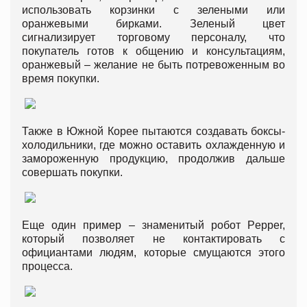
использовать корзинки с зелеными или
оранжевыми бирками. Зеленый цвет
сигнализирует торговому персоналу, что
покупатель готов к общению и консультациям,
оранжевый – желание не быть потревоженным во
время покупки.
Также в Южной Корее пытаются создавать боксы-
холодильники, где можно оставить охлажденную и
замороженную продукцию, продолжив дальше
совершать покупки.
Еще один пример – знаменитый робот Pepper,
который позволяет не контактировать с
официантами людям, которые смущаются этого
процесса.