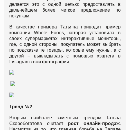
делается это с одной целью: предоставлять в
дальнейшем более четкое предложение по
покупкам.
В качестве примера Татьяна приводит пример
компании Whole Foods, которая установила в
своих супермаркетах интерактивные мониторы,
где, с одной стороны, покупатель может выбрать
по подсказке те товары, которые ему нужны, а с
другой – выкладывать с помощью хэштега в
Instagram свои фотографии.
Тренд №2
Вторым наиболее заметным трендом Татьна
Скоробогатова считает
рост онлайн-продаж.
Несмотря на то, что главная борьба на Западе