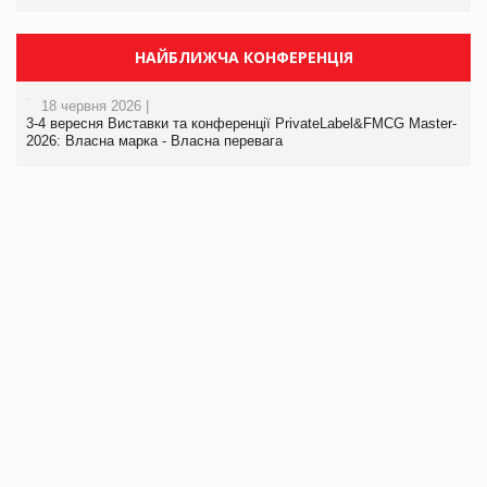
НАЙБЛИЖЧА КОНФЕРЕНЦІЯ
18 червня 2026 |
3-4 вересня Виставки та конференції PrivateLabel&FMCG Master-
2026: Власна марка - Власна перевага