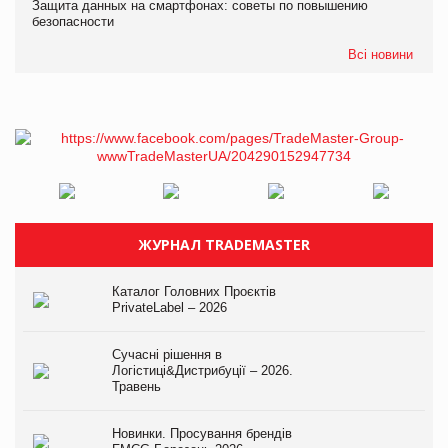
Защита данных на смартфонах: советы по повышению
безопасности
Всі новини
ЖУРНАЛ TRADEMASTER
Каталог Головних Проєктів
PrivateLabel – 2026
Сучасні рішення в
Логістиці&Дистрибуції – 2026.
Травень
Новинки. Просування брендів