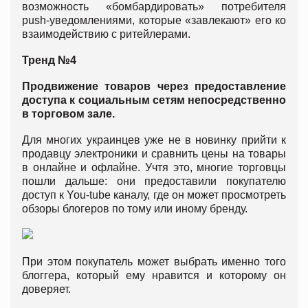
возможность «бомбардировать» потребителя
push-уведомлениями, которые «завлекают» его ко
взаимодействию с ритейлерами.
Тренд №4
Продвижение товаров через предоставление
доступа к социальным сетям непосредственно
в торговом зале.
Для многих украинцев уже не в новинку прийти к
продавцу электроники и сравнить цены на товары
в онлайне и офлайне. Учтя это, многие торговцы
пошли дальше: они предоставили покупателю
доступ к You-tube каналу, где он может просмотреть
обзоры блогеров по тому или иному бренду.
При этом покупатель может выбрать именно того
блоггера, который ему нравится и которому он
доверяет.