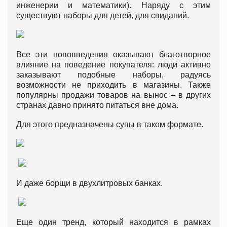
инженерии и математики). Наряду с этим
существуют наборы для детей, для свиданий.
Все эти нововведения оказывают благотворное
влияние на поведение покупателя: люди активно
заказывают подобные наборы, радуясь
возможности не приходить в магазины. Также
популярны продажи товаров на вынос – в других
странах давно принято питаться вне дома.
Для этого предназначены супы в таком формате.
И даже борщи в двухлитровых банках.
Еще один тренд, который находится в рамках