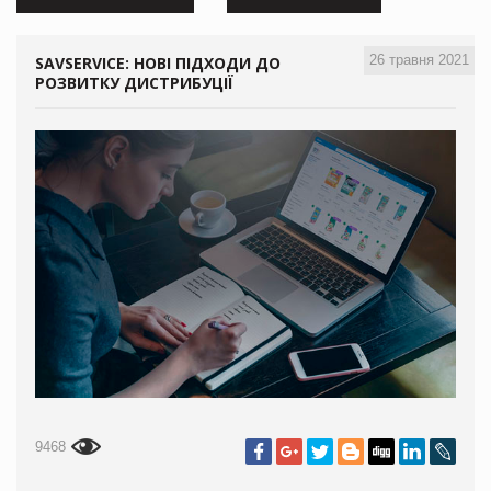
26 травня 2021
SAVSERVICE: НОВІ ПІДХОДИ ДО
РОЗВИТКУ ДИСТРИБУЦІЇ
9468