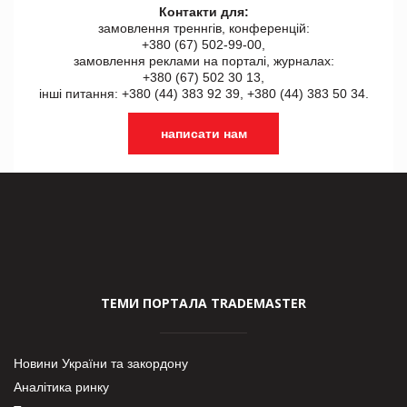
Контакти для:
замовлення треннгів, конференцій:
+380 (67) 502-99-00,
замовлення реклами на порталі, журналах:
+380 (67) 502 30 13,
інші питання: +380 (44) 383 92 39, +380 (44) 383 50 34.
написати нам
ТЕМИ ПОРТАЛА TRADEMASTER
Новини України та закордону
Аналітика ринку