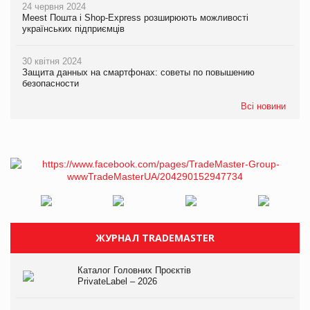
24 червня 2024
Meest Пошта і Shop-Express розширюють можливості
українських підприємців
30 квітня 2024
Защита данных на смартфонах: советы по повышению
безопасности
Всі новини
ЖУРНАЛ TRADEMASTER
Каталог Головних Проєктів
PrivateLabel – 2026