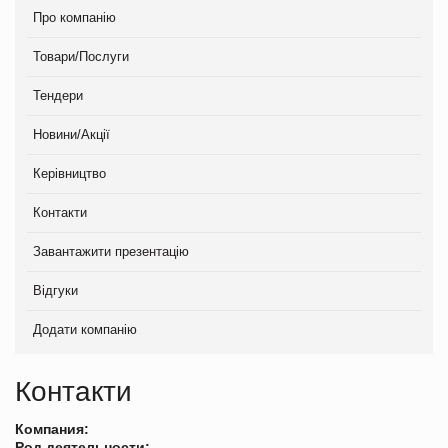
Про компанію
Товари/Послуги
Тендери
Новини/Акції
Керівництво
Контакти
Завантажити презентацію
Відгуки
Додати компанію
Контакти
Компания:
Род деятельности: