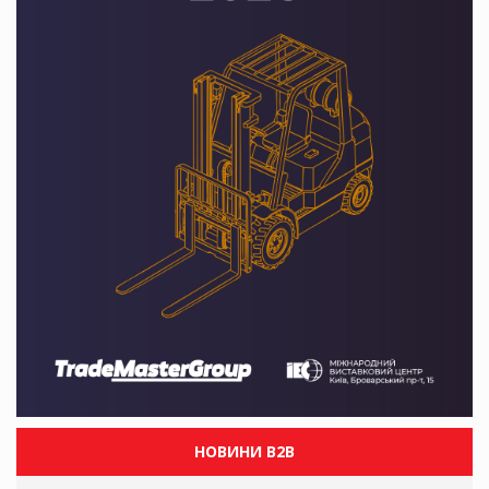
НОВИНИ B2B