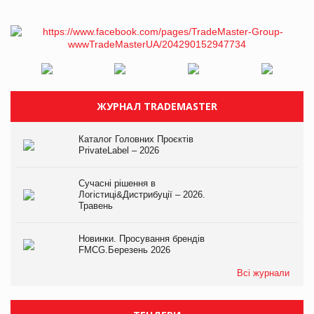
ЖУРНАЛ TRADEMASTER
Каталог Головних Проєктів
PrivateLabel – 2026
Сучасні рішення в
Логістиці&Дистрибуції – 2026.
Травень
Новинки. Просування брендів
FMCG.Березень 2026
Всі журнали