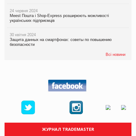
24 червня 2024
Meest Пошта і Shop-Express розширюють можливості
українських підприємців
30 квітня 2024
Защита данных на смартфонах: советы по повышению
безопасности
Всі новини
ЖУРНАЛ TRADEMASTER