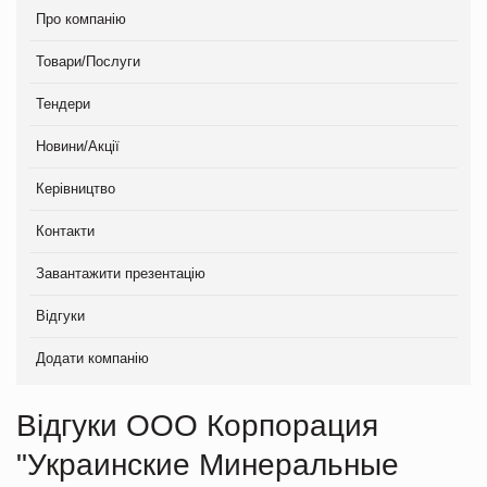
Про компанію
Товари/Послуги
Тендери
Новини/Акції
Керівництво
Контакти
Завантажити презентацію
Відгуки
Додати компанію
Відгуки OOO Корпорация
"Украинские Минеральные