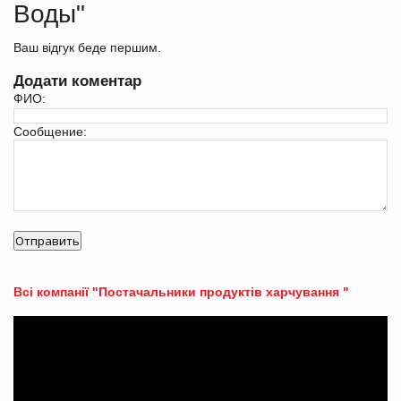
Воды"
Ваш відгук беде першим.
Додати коментар
ФИО:
Сообщение:
Всі компанії "Постачальники продуктів харчування "