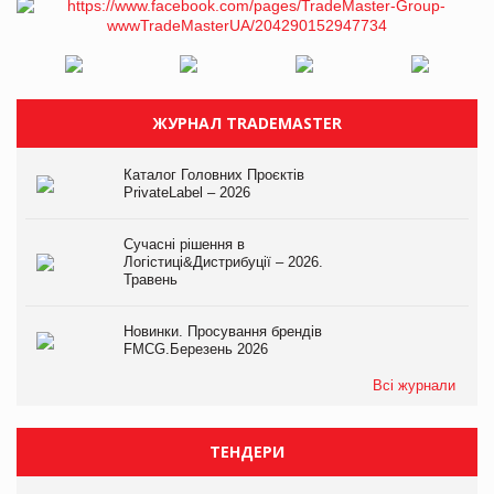
ЖУРНАЛ TRADEMASTER
Каталог Головних Проєктів
PrivateLabel – 2026
Сучасні рішення в
Логістиці&Дистрибуції – 2026.
Травень
Новинки. Просування брендів
FMCG.Березень 2026
Всі журнали
ТЕНДЕРИ