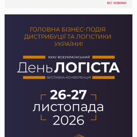
всі новини