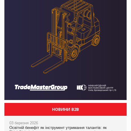
НОВИНИ B2B
03 березня 2026
Освітній бенефіт як інструмент утримання талантів: як