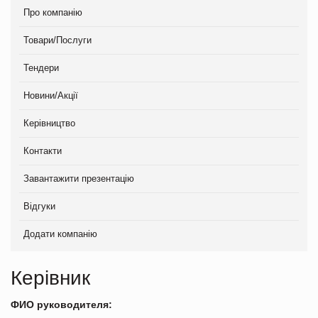
Про компанію
Товари/Послуги
Тендери
Новини/Акції
Керівництво
Контакти
Завантажити презентацію
Відгуки
Додати компанію
Керівник
ФИО руководителя: