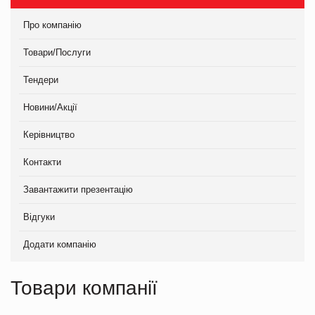
Про компанію
Товари/Послуги
Тендери
Новини/Акції
Керівництво
Контакти
Завантажити презентацію
Відгуки
Додати компанію
Товари компанії