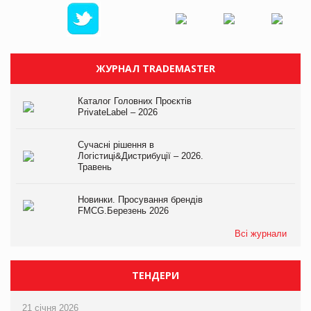
ЖУРНАЛ TRADEMASTER
Каталог Головних Проєктів
PrivateLabel – 2026
Сучасні рішення в
Логістиці&Дистрибуції – 2026.
Травень
Новинки. Просування брендів
FMCG.Березень 2026
Всі журнали
ТЕНДЕРИ
21 січня 2026