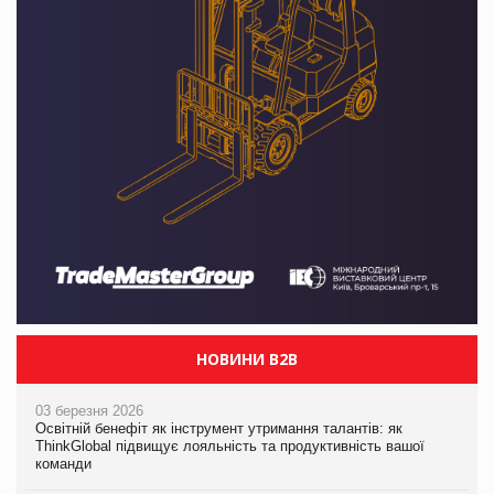
НОВИНИ B2B
03 березня 2026
Освітній бенефіт як інструмент утримання талантів: як
ThinkGlobal підвищує лояльність та продуктивність вашої
команди