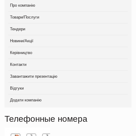
Про компанію
Товари/Послуги
Тендери
Новини/Акції
Керівництво
Контакти
Завантажити презентацію
Відгуки
Додати компанію
Телефонные номера