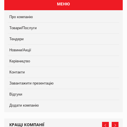
МЕНЮ
Про компанію
Товари/Послуги
Тендери
Новини/Акції
Керівництво
Контакти
Завантажити презентацію
Відгуки
Додати компанію
КРАЩІ КОМПАНІЇ