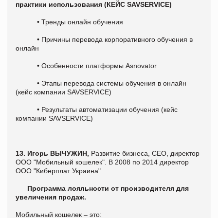
практики использования (КЕЙС SAVSERVICE)
• Тренды онлайн обучения
• Причины перевода корпоративного обучения в
онлайн
• Особенности платформы Asnovator
• Этапы перевода системы обучения в онлайн
(кейс компании SAVSERVICE)
• Результаты автоматизации обучения (кейс
компании SAVSERVICE)
13.
Игорь ВЫЧУЖИН,
Развитие бизнеса, CEO, директор
ООО "Мобильный кошелек". В 2008 по 2014 директор
ООО "Киберплат Украина"
Программа лояльности от производителя для
увеличения продаж.
Мобильный кошелек – это: