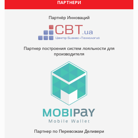
ПАРТНЕРИ
Партнёр Инноваций
Партнер построения систем лояльности для
производителя
Партнер по Перевозкам Деливери