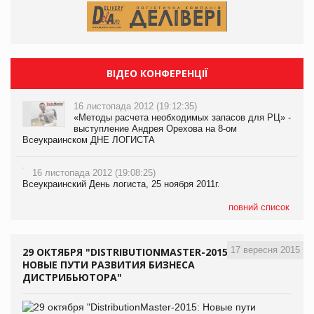
ВІДЕО КОНФЕРЕНЦІЇ
16 листопада 2012 (19:12:35)
«Методы расчета необходимых запасов для РЦ» -
выступление Андрея Орехова на 8-ом
Всеукраинском ДНЕ ЛОГИСТА
16 листопада 2012 (19:08:25)
Всеукраинский День логиста, 25 ноября 2011г.
повний список
17 вересня 2015
29 ОКТЯБРЯ "DISTRIBUTIONMASTER-2015:
НОВЫЕ ПУТИ РАЗВИТИЯ БИЗНЕСА
ДИСТРИБЬЮТОРА"