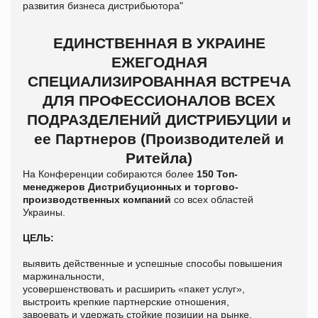
ЕДИНСТВЕННАЯ В УКРАИНЕ
ЕЖЕГОДНАЯ
СПЕЦИАЛИЗИРОВАННАЯ ВСТРЕЧА
ДЛЯ ПРОФЕССИОНАЛОВ ВСЕХ
ПОДРАЗДЕЛЕНИЙ ДИСТРИБУЦИИ и
ее Партнеров (Производителей и
Ритейла)
На Конференции собираются более
150 Топ-
менеджеров Дистрибуционных и торгово-
производственных компаний
со всех областей
Украины.
ЦЕЛЬ:
выявить действенные и успешные способы повышения
маржинальности,
усовершенствовать и расширить «пакет услуг»,
выстроить крепкие партнерские отношения,
завоевать и удержать стойкие позиции на рынке.