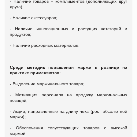
- Наличие товаров – комплиментов (дополняющих друг
друга);
- Наличие аксессуаров;
- Наличие инновационных и растущих категорий и
продуктов;
- Наличие расходных материалов.
Среди методик повышения маржи в рознице на
практике применяются:
-
Выделение маржинального товара;
- Мотивация персонала на продажу маржинальных
позиций;
- Акции, направленные на длину чека (рост абсолютной
маржи);
- Обеспечения сопутствующих товаров с высокой
маржой;