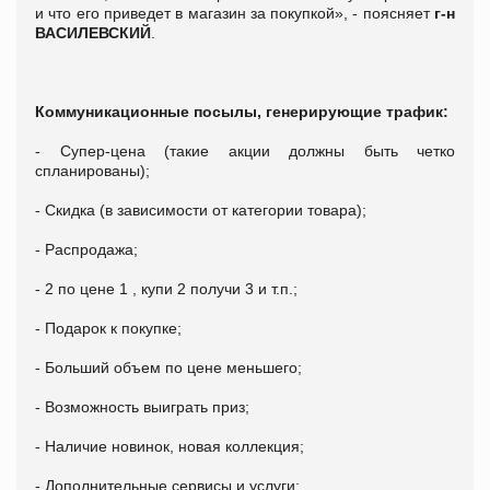
и что его приведет в магазин за покупкой», - поясняет
г-н
ВАСИЛЕВСКИЙ
.
Коммуникационные посылы, генерирующие трафик:
- Супер-цена (такие акции должны быть четко
спланированы);
- Скидка (в зависимости от категории товара);
- Распродажа;
- 2 по цене 1 , купи 2 получи 3 и т.п.;
- Подарок к покупке;
- Больший объем по цене меньшего;
- Возможность выиграть приз;
- Наличие новинок, новая коллекция;
- Дополнительные сервисы и услуги;