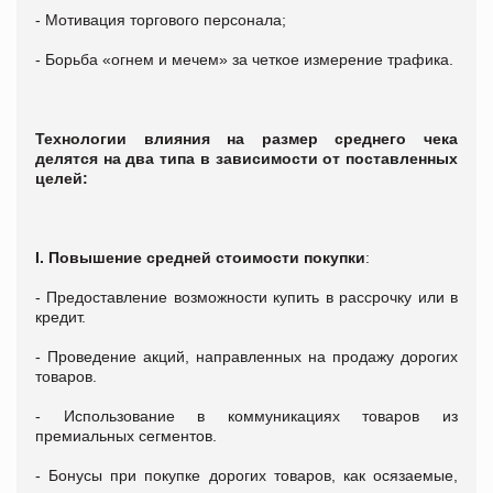
- Мотивация торгового персонала;
- Борьба «огнем и мечем» за четкое измерение трафика.
Технологии влияния на размер среднего чека
делятся на два типа в зависимости от поставленных
целей:
I. Повышение средней стоимости покупки
:
- Предоставление возможности купить в рассрочку или в
кредит.
- Проведение акций, направленных на продажу дорогих
товаров.
- Использование в коммуникациях товаров из
премиальных сегментов.
- Бонусы при покупке дорогих товаров, как осязаемые,