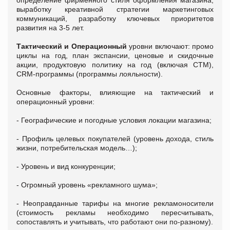
выработку креативной стратегии маркетинговых
коммуникаций, разработку ключевых приоритетов
развития на 3-5 лет.
Тактический и Операционный
уровни включают: промо
циклы на год, план экспансии, ценовые и скидочные
акции, продуктовую политику на год (включая СТМ),
CRM-программы (программы лояльности).
Основные факторы, влияющие на тактический и
операционный уровни:
- Географические и погодные условия локации магазина;
- Профиль целевых покупателей (уровень дохода, стиль
жизни, потребительская модель…);
- Уровень и вид конкуренции;
- Огромный уровень «рекламного шума»;
- Неоправданные тарифы на многие рекламоносители
(стоимость рекламы необходимо пересчитывать,
сопоставлять и учитывать, что работают они по-разному).