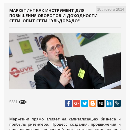
10 лютого 2014
МАРКЕТИНГ КАК ИНСТРУМЕНТ ДЛЯ
ПОВЫШЕНИЯ ОБОРОТОВ И ДОХОДНОСТИ
СЕТИ. ОПЫТ СЕТИ "ЭЛЬДОРАДО"
5381
Маркетинг прямо влияет на капитализацию бизнеса и
прибыль ритейлера. Процесс создания, продвижения и
предоставления ценностей покупателям сети должен