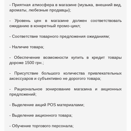
- Приятная атмосфера в магазине (музыка, внешний вид,
ароматы, любезные продавцы);
- Уровень цен в магазине должен соответствовать
ожиданию в конкретный промо-цикл;
- Соответствие товарного предложения ожиданиям;
- Наличие товара;
- Обеспечение возможности купить в кредит товары
дороже 1500 грн.;
- Присутствие большого количества привлекательных
аксессуаров и субъективно не дорогого товара;
- Рациональное зонирование магазина и акционных
предложений;
- Выделение акций POS материалами;
- Выделение акционного товара;
- Обучение торгового персонала;