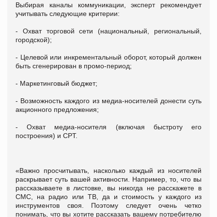
Выбирая каналы коммуникации, эксперт рекомендует
учитывать следующие критерии:
- Охват торговой сети (национальный, региональный,
городской);
- Целевой или инкрементальный оборот, который должен
быть сгенерирован в промо-период;
- Маркетинговый бюджет;
- Возможность каждого из медиа-носителей донести суть
акционного предложения;
- Охват медиа-носителя (включая быстроту его
построения) и CPT.
«Важно просчитывать, насколько каждый из носителей
раскрывает суть вашей активности. Например, то, что вы
рассказываете в листовке, вы никогда не расскажете в
СМС, на радио или ТВ, да и стоимость у каждого из
инструментов своя. Поэтому следует очень четко
понимать, что вы хотите рассказать вашему потребителю