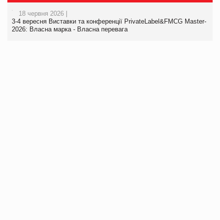
18 червня 2026 |
3-4 вересня Виставки та конференції PrivateLabel&FMCG Master-
2026: Власна марка - Власна перевага