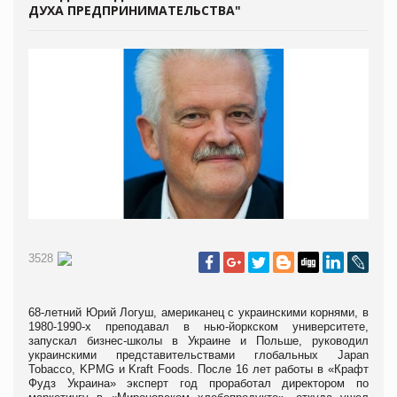
ДУХА ПРЕДПРИНИМАТЕЛЬСТВА"
3528
68-летний Юрий Логуш, американец с украинскими корнями, в
1980-1990-х преподавал в нью-йоркском университете,
запускал бизнес-школы в Украине и Польше, руководил
украинскими представительствами глобальных Japan
Tobacco, KPMG и Kraft Foods. После 16 лет работы в «Крафт
Фудз Украина» эксперт год проработал директором по