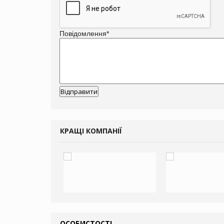
Повідомлення
*
КРАЩІ КОМПАНІЇ
ОСОБИСТОСТІ