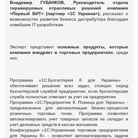
Владимир ГУБАНКОВ, Руководитель отдела
тиражируемых отраслевых решений компании
«Первый БИТ» (партнер «1С Украина»),
рассказал о
возможностях развития бизнеса дистрибутора благодаря
новейшим IT-разработкам.
Эксперт представил
основные продукты, которые
компания внедряет в торговых предприятиях
, среди
них:
Программа «1С:Бухгалтерия 8 для Украины» -
обеспечивает решение всех задач, стоящих перед
бухгалтерской службой предприятия, если бухгалтерская
служба полностью отвечает за учет на предприятии.
Программа «1С:Предприятие 8. Розница для Украины» -
предназначена для автоматизации бизнес-процессов
розничных торговых точек. Программа позволяет
автоматизировать учет товарных запасов на складах и
учет денежных средств в кассах магазинов.
Конфигурация «1С:Управление торговым предприятием
для Украины 8» - позволяет автоматизировать задачи