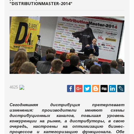
"DISTRIBUTIONMASTER-2014"
4625
Сегодняшняя дистрибуция претерпевает
изменения: производители меняют схемы
дистрибуционных каналов, повышая уровень
конкуренции на рынке, а дистрибуторы, в свою
очередь, настроены на оптимизацию бизнес-
процессов и категоризацию функционала. Обе