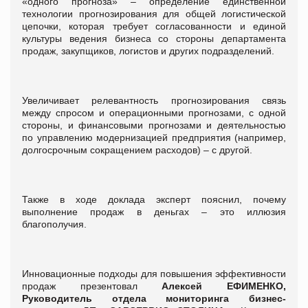
«одного прогноза» – определение единственной
технологии прогнозирования для общей логистической
цепочки, которая требует согласованности и единой
культуры ведения бизнеса со стороны департамента
продаж, закупщиков, логистов и других подразделений.
Увеличивает релевантность прогнозирования связь
между спросом и операционными прогнозами, с одной
стороны, и финансовыми прогнозами и деятельностью
по управлению модернизацией предприятия (например,
долгосрочным сокращением расходов) – с другой.
Также в ходе доклада эксперт пояснил, почему
выполнение продаж в деньгах – это иллюзия
благополучия.
Инновационные подходы для повышения эффективности
продаж презентовал
Алексей ЕФИМЕНКО,
Руководитель отдела мониторинга бизнес-