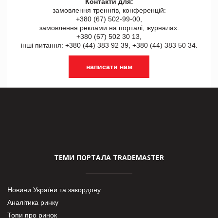
Контакти для:
замовлення треннгів, конференцій:
+380 (67) 502-99-00,
замовлення реклами на порталі, журналах:
+380 (67) 502 30 13,
інші питання: +380 (44) 383 92 39, +380 (44) 383 50 34.
написати нам
ТЕМИ ПОРТАЛА TRADEMASTER
Новини України та закордону
Аналітика ринку
Топи про ринок