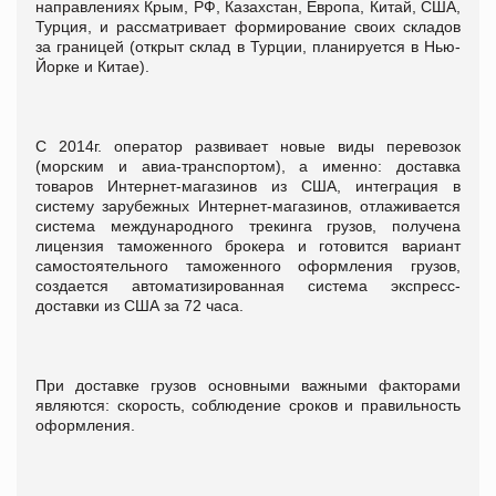
направлениях Крым, РФ, Казахстан, Европа, Китай, США,
Турция, и рассматривает формирование своих складов
за границей (открыт склад в Турции, планируется в Нью-
Йорке и Китае).
С 2014г. оператор развивает новые виды перевозок
(морским и авиа-транспортом), а именно: доставка
товаров Интернет-магазинов из США, интеграция в
систему зарубежных Интернет-магазинов, отлаживается
система международного трекинга грузов, получена
лицензия таможенного брокера и готовится вариант
самостоятельного таможенного оформления грузов,
создается автоматизированная система экспресс-
доставки из США за 72 часа.
При доставке грузов основными важными факторами
являются: скорость, соблюдение сроков и правильность
оформления.