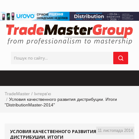
TradeMaster
Інтерв'ю
Условия качественного развития дистрибуции. Итоги
"DistributionMaster-2014"
11 листопада 2014
УСЛОВИЯ КАЧЕСТВЕННОГО РАЗВИТИЯ
ДИСТРИБУЦИИ. ИТОГИ