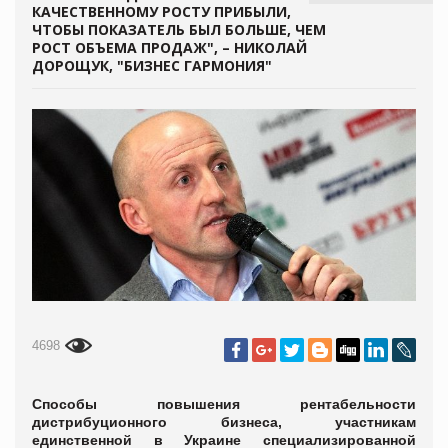
КАЧЕСТВЕННОМУ РОСТУ ПРИБЫЛИ,
ЧТОБЫ ПОКАЗАТЕЛЬ БЫЛ БОЛЬШЕ, ЧЕМ
РОСТ ОБЪЕМА ПРОДАЖ", – НИКОЛАЙ
ДОРОЩУК, "БИЗНЕС ГАРМОНИЯ"
4698
Способы повышения рентабельности
дистрибуционного бизнеса,
участникам
единственной в Украине специализированной