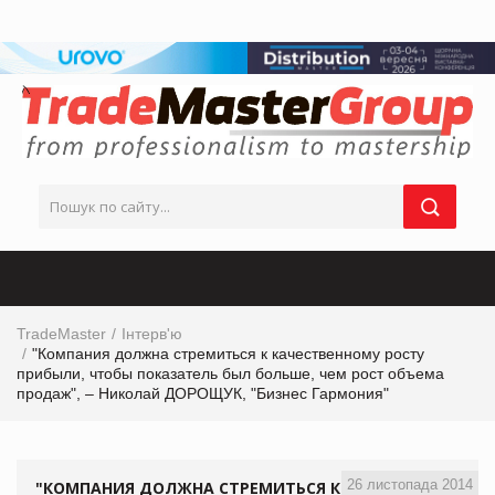
TradeMaster
Інтерв'ю
"Компания должна стремиться к качественному росту
прибыли, чтобы показатель был больше, чем рост объема
продаж", – Николай ДОРОЩУК, "Бизнес Гармония"
26 листопада 2014
"КОМПАНИЯ ДОЛЖНА СТРЕМИТЬСЯ К