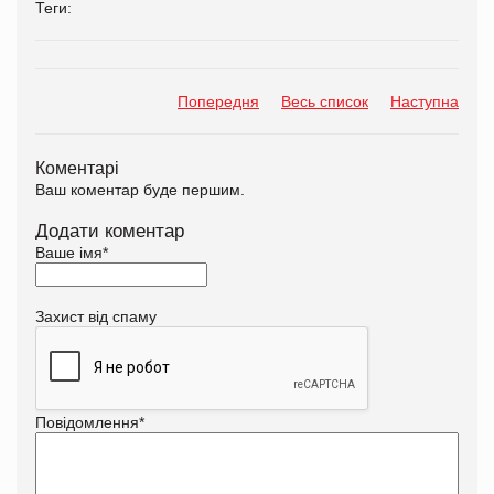
Теги:
Попередня
Весь список
Наступна
Коментарі
Ваш коментар буде першим.
Додати коментар
Ваше імя
*
Захист від спаму
Повідомлення
*