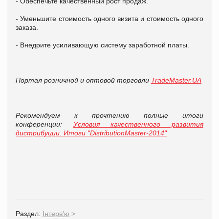
- Обеспечьте качественный рост продаж.
- Уменьшите стоимость одного визита и стоимость одного
заказа.
- Внедрите усиливающую систему заработной платы.
Портал розничной и оптовой торговли
TradeMaster.UA
Рекомендуем к прочтению полные итоги
конференции:
Условия качественного развития
дистрибуции. Итоги "DistributionMaster-2014"
Раздел:
Інтерв'ю
>