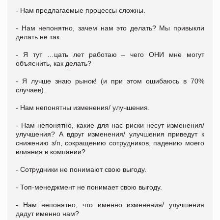
- Нам предлагаемые процессы сложны.
- Нам непонятно, зачем нам это делать? Мы привыкли
делать не так.
- Я тут …цать лет работаю – чего ОНИ мне могут
объяснить, как делать?
- Я лучше знаю рынок! (и при этом ошибаюсь в 70%
случаев).
- Нам непонятны изменения/ улучшения.
- Нам непонятно, какие для нас риски несут изменения/
улучшения? А вдруг изменения/ улучшения приведут к
снижению з/п, сокращению сотрудников, падению моего
влияния в компании?
- Сотрудники не понимают свою выгоду.
- Топ-менеджмент не понимает свою выгоду.
- Нам непонятно, что именно изменения/ улучшения
дадут именно нам?