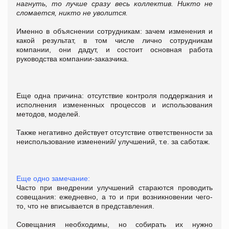
нагнуть, то лучше сразу весь коллектив. Никто не
сломается, никто не уволится.
Именно в объяснении сотрудникам: зачем изменения и
какой результат, в том числе лично сотрудникам
компании, они дадут, и состоит основная работа
руководства компании-заказчика.
Еще одна причина: отсутствие контроля поддержания и
исполнения измененных процессов и использования
методов, моделей.
Также негативно действует отсутствие ответственности за
неиспользование изменений/ улучшений, т.е. за саботаж.
Еще одно замечание:
Часто при внедрении улучшений стараются проводить
совещания: ежедневно, а то и при возникновении чего-
то, что не вписывается в представления.
Совещания необходимы, но собирать их нужно