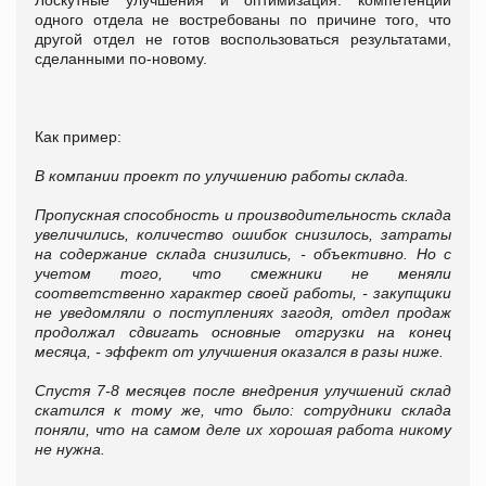
одного отдела не востребованы по причине того, что
другой отдел не готов воспользоваться результатами,
сделанными по-новому.
Как пример:
В компании проект по улучшению работы склада.
Пропускная способность и производительность склада
увеличились, количество ошибок снизилось, затраты
на содержание склада снизились, - объективно. Но с
учетом того, что смежники не меняли
соответственно характер своей работы, - закупщики
не уведомляли о поступлениях загодя, отдел продаж
продолжал сдвигать основные отгрузки на конец
месяца, - эффект от улучшения оказался в разы ниже.
Спустя 7-8 месяцев после внедрения улучшений склад
скатился к тому же, что было: сотрудники склада
поняли, что на самом деле их хорошая работа никому
не нужна.