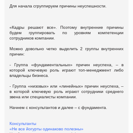
Для начала сгруппируем причины неуспешности.
«Кадры решают все». Поэтому внутренние причины
будем группировать по уровням компетенции
сотрудников компании.
Можно довольно четко выделить 2 группы внутренних
причин:
- Группа «фундаментальных» причин неуспеха, – в
которой ключевую роль играют топ-менеджмент либо
владельцы бизнеса.
- Группа «низовых» или «линейных» причин неуспеха, –
в которой ключевую роль играют сотрудники среднего
звена или специалисты компании.
Начнем с консультантов и далее – с фундамента.
Консультанты
«Не все йогурты одинаково полезны»