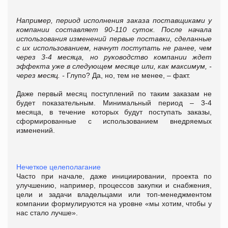
Например, период исполнения заказа поставщиками у
компании составляет 90-110 суток. После начала
использования изменений первые поставки, сделанные
с их использованием, начнут поступать не ранее, чем
через 3-4 месяца, но руководство компании ждет
эффекта уже в следующем месяце или, как максимум, -
через месяц. -
Глупо? Да, но, тем не менее, – факт.
Даже первый месяц поступлений по таким заказам не
будет показательным. Минимальный период – 3-4
месяца, в течение которых будут поступать заказы,
сформированные с использованием внедряемых
изменений.
Нечеткое целеполагание
Часто при начале, даже инициировании, проекта по
улучшению, например, процессов закупки и снабжения,
цели и задачи владельцами или топ-менеджментом
компании формулируются на уровне «мы хотим, чтобы у
нас стало лучше».