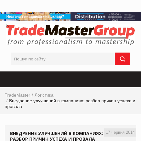
TradeMaster
Логістика
Внедрение улучшений в компаниях: разбор причин успеха и
провала
17 червня 2014
ВНЕДРЕНИЕ УЛУЧШЕНИЙ В КОМПАНИЯХ:
РАЗБОР ПРИЧИН УСПЕХА И ПРОВАЛА