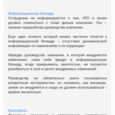
Информационная блокада
Сотрудники не информируются о том, ЧТО и зачем
должно поменяться с точки зрения компании. Это –
прямая недоработка руководства компании.
Еще один момент, который можно частично отнести к
информационной блокаде – отсутствие динамической
информации по изменениям и их коррекции.
Нередко руководство компании, в которой внедряются
изменения, само себя вводит в информационную
блокаду, когда прикрываясь занятостью, не пытаются
разобраться в сути и целях внедряемых изменений.
Руководству не обязательно уметь пользоваться
конкретным инструментом, но понимать, как минимум,
зачем он внедряется и когда он должен использоваться -
крайне желательно.
Кусочность
Лоскутные улучшения и оптимизация: компетенции