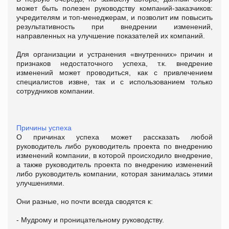
может быть полезен руководству компаний-заказчиков:
учредителям и топ-менеджерам, и позволит им повысить
результативность при внедрении изменений,
направленных на улучшение показателей их компаний.
Для организации и устранения «внутренних» причин и
признаков недостаточного успеха, т.к. внедрение
изменений может проводиться, как с привлечением
специалистов извне, так и с использованием только
сотрудников компании.
Причины успеха
О причинах успеха может рассказать любой
руководитель либо руководитель проекта по внедрению
изменений компании, в которой происходило внедрение,
а также руководитель проекта по внедрению изменений
либо руководитель компании, которая занималась этими
улучшениями.
Они разные, но почти всегда сводятся к:
- Мудрому и проницательному руководству.