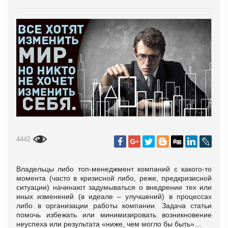
4442
Владельцы либо топ-менеджмент компаний с какого-то
момента (часто в кризисной либо, реже, предкризисной
ситуации) начинают задумываться о внедрении тех или
иных изменений (в идеале – улучшений) в процессах
либо в организации работы компании. Задача статьи
помочь избежать или минимизировать возникновение
неуспеха или результата «ниже, чем могло бы быть»…