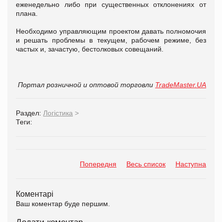
еженедельно либо при существенных отклонениях от
плана.
Необходимо управляющим проектом давать полномочия
и решать проблемы в текущем, рабочем режиме, без
частых и, зачастую, бестолковых совещаний.
Портал розничной и оптовой торговли
TradeMaster.UA
Раздел:
Логістика
>
Теги:
Попередня
Весь список
Наступна
Коментарі
Ваш коментар буде першим.