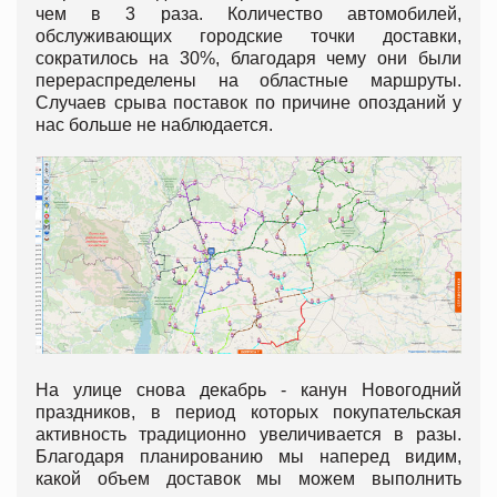
чем в 3 раза. Количество автомобилей,
обслуживающих городские точки доставки,
сократилось на 30%, благодаря чему они были
перераспределены на областные маршруты.
Случаев срыва поставок по причине опозданий у
нас больше не наблюдается.
На улице снова декабрь - канун Новогодний
праздников, в период которых покупательская
активность традиционно увеличивается в разы.
Благодаря планированию мы наперед видим,
какой объем доставок мы можем выполнить