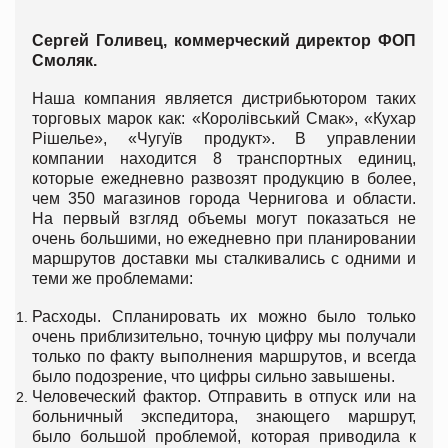
Сергей Голивец, коммерческий директор ФОП
Смоляк.
Наша компания является дистрибьютором таких
торговых марок как: «Королівський Смак», «Кухар
Рішелье», «Чугуїв продукт». В управлении
компании находится 8 транспортных единиц,
которые ежедневно развозят продукцию в более,
чем 350 магазинов города Чернигова и области.
На первый взгляд объемы могут показаться не
очень большими, но ежедневно при планировании
маршрутов доставки мы сталкивались с одними и
теми же проблемами:
Расходы. Спланировать их можно было только
очень приблизительно, точную цифру мы получали
только по факту выполнения маршрутов, и всегда
было подозрение, что цифры сильно завышены.
Человеческий фактор. Отправить в отпуск или на
больничный экспедитора, знающего маршрут,
было большой проблемой, которая приводила к