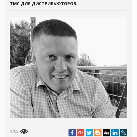
ТМС ДЛЯ ДИСТРИБЬЮТОРОВ.
4709