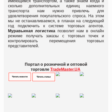
имеющимся транспортом, а также знаем когда и
сколько дополнительных единиц наемного
транспорта нам нужно привлечь для
удовлетворения покупательского спроса. На этом
мы не останавливаемся, в планах на следующий
год подключить к системе торговых агентов.
Муравьиная логистика
позволит нам в онлайн
режиме получать заказы с торговых точек и
контролировать перемещения торговых
представителей.
Портал о розничной и оптовой
торговле
TradeMaster.UA