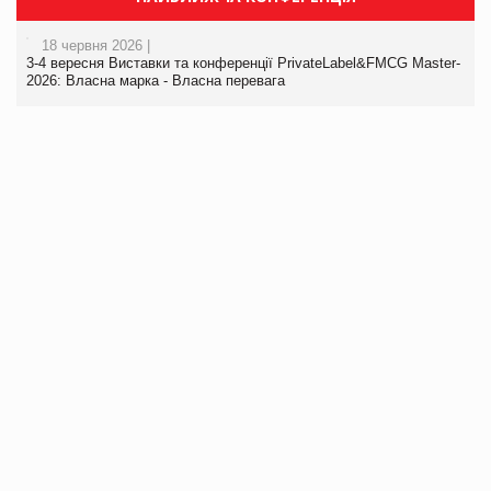
18 червня 2026 |
3-4 вересня Виставки та конференції PrivateLabel&FMCG Master-
2026: Власна марка - Власна перевага