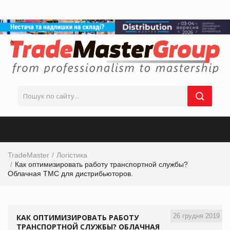
TradeMaster
Логістика
Как оптимизировать работу транспортной службы?
Облачная ТМС для дистрибьюторов.
26 грудня 2019
КАК ОПТИМИЗИРОВАТЬ РАБОТУ
ТРАНСПОРТНОЙ СЛУЖБЫ? ОБЛАЧНАЯ