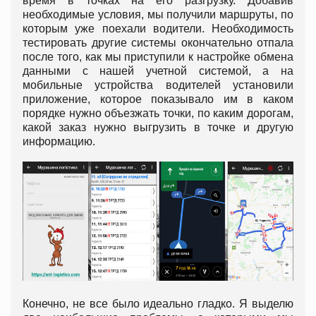
время в точках на его разгрузку. Добавив
необходимые условия, мы получили маршруты, по
которым уже поехали водители. Необходимость
тестировать другие системы окончательно отпала
после того, как мы приступили к настройке обмена
данными с нашей учетной системой, а на
мобильные устройства водителей установили
приложение, которое показывало им в каком
порядке нужно объезжать точки, по каким дорогам,
какой заказ нужно выгрузить в точке и другую
информацию.
Конечно, не все было идеально гладко. Я выделю