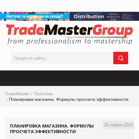
TradeMaster
Логістика
Планировка магазина. Формулы просчета эффективности
25 червня 2012
ПЛАНИРОВКА МАГАЗИНА. ФОРМУЛЫ
ПРОСЧЕТА ЭФФЕКТИВНОСТИ