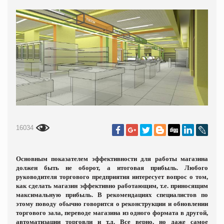
16034
Основным показателем эффективности для работы магазина
должен быть не оборот, а итоговая прибыль. Любого
руководителя торгового предприятия интересует вопрос о том,
как сделать магазин эффективно работающим, т.е. приносящим
максимальную прибыль. В рекомендациях специалистов по
этому поводу обычно говорится о реконструкции и обновлении
торгового зала, переводе магазина из одного формата в другой,
автоматизации торговли и т.д. Все верно, но даже самое