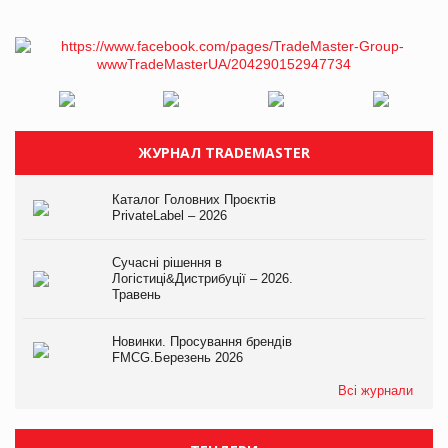
ЖУРНАЛ TRADEMASTER
Каталог Головних Проєктів
PrivateLabel – 2026
Сучасні рішення в
Логістиці&Дистрибуції – 2026.
Травень
Новинки. Просування брендів
FMCG.Березень 2026
Всі журнали