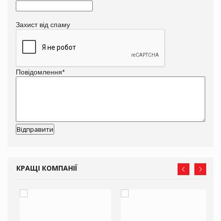
Захист від спаму
Повідомлення
*
КРАЩІ КОМПАНІЇ