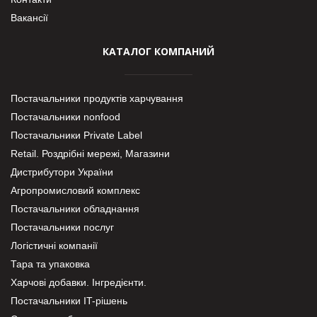
Вакансії
КАТАЛОГ КОМПАНИЙ
Постачальники продуктів харчування
Постачальники nonfood
Постачальники Private Label
Retail. Роздрібні мережі, Магазини
Дистрибутори України
Агропромисловий комплекс
Постачальники обладнання
Постачальники послуг
Логістичні компанії
Тара та упаковка
Харчові добавки. Інгредієнти.
Постачальники IT-рішень