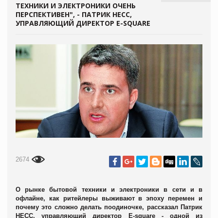
ТЕХНИКИ И ЭЛЕКТРОНИКИ ОЧЕНЬ
ПЕРСПЕКТИВЕН", - ПАТРИК НЕСС,
УПРАВЛЯЮЩИЙ ДИРЕКТОР E-SQUARE
2674
О рынке бытовой техники и электроники в сети и в
офлайне, как ритейлеры выживают в эпоху перемен и
почему это сложно делать поодиночке, рассказал Патрик
НЕСС
, управляющий директор E-square - одной из