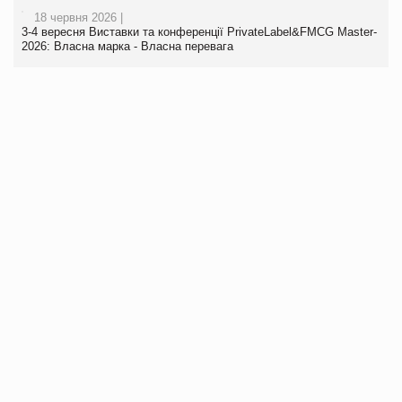
18 червня 2026 |
3-4 вересня Виставки та конференції PrivateLabel&FMCG Master-
2026: Власна марка - Власна перевага