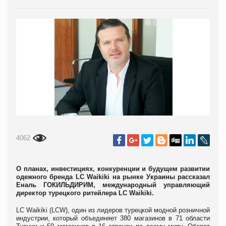
4062
О планах, инвестициях, конкуренции и будущем развитии
одежного бренда LC Waikiki на рынке Украины рассказал
Еналь ГОКИЛЬДИРИМ, международный управляющий
директор турецкого ритейлера LC Waikiki.
LC Waikiki (LCW), один из лидеров турецкой модной розничной
индустрии, который объединяет 380 магазинов в 71 области