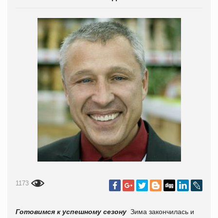
1173
Готовимся к успешному сезону
Зима закончилась и