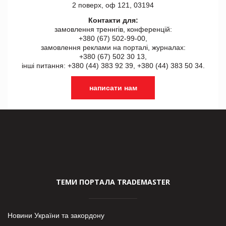
2 поверх, оф 121, 03194
Контакти для:
замовлення треннгів, конференцій:
+380 (67) 502-99-00,
замовлення реклами на порталі, журналах:
+380 (67) 502 30 13,
інші питання: +380 (44) 383 92 39, +380 (44) 383 50 34.
написати нам
ТЕМИ ПОРТАЛА TRADEMASTER
Новини України та закордону