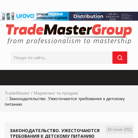
TradeMaster
Маркетинг та продажі
Законодательство. Ужесточаются требования к детскому
питанию
14 січня 2011
ЗАКОНОДАТЕЛЬСТВО. УЖЕСТОЧАЮТСЯ
ТРЕБОВАНИЯ К ДЕТСКОМУ ПИТАНИЮ