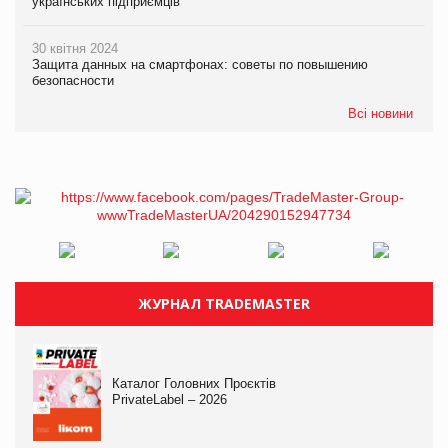
українських підприємців
30 квітня 2024
Защита данных на смартфонах: советы по повышению
безопасности
Всі новини
ЖУРНАЛ TRADEMASTER
Каталог Головних Проєктів
PrivateLabel – 2026