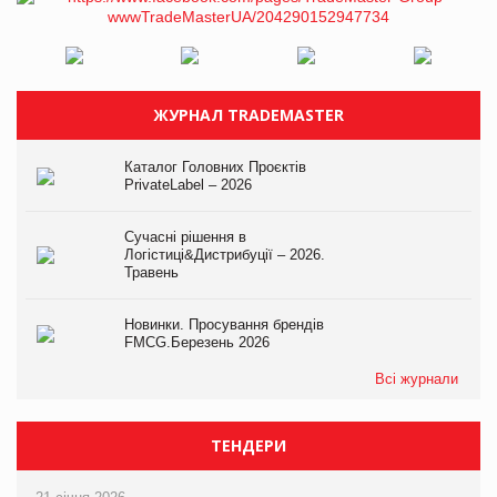
ЖУРНАЛ TRADEMASTER
Каталог Головних Проєктів
PrivateLabel – 2026
Сучасні рішення в
Логістиці&Дистрибуції – 2026.
Травень
Новинки. Просування брендів
FMCG.Березень 2026
Всі журнали
ТЕНДЕРИ