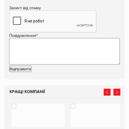
Захист від спаму
Повідомлення
*
КРАЩІ КОМПАНІЇ