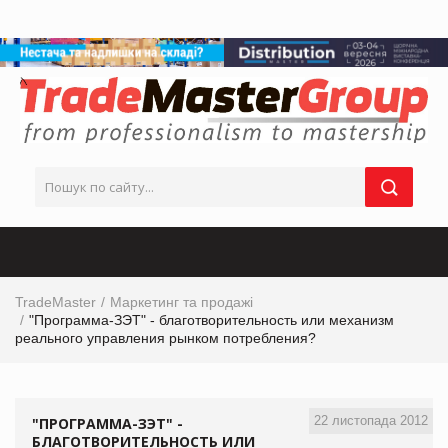
TradeMaster
Маркетинг та продажі
"Программа-ЗЭТ" - благотворительность или механизм
реального управления рынком потребления?
22 листопада 2012
"ПРОГРАММА-ЗЭТ" -
БЛАГОТВОРИТЕЛЬНОСТЬ ИЛИ