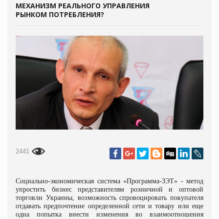
МЕХАНИЗМ РЕАЛЬНОГО УПРАВЛЕНИЯ
РЫНКОМ ПОТРЕБЛЕНИЯ?
2441
Социально-экономическая система «Программа-ЗЭТ» - метод
упростить бизнес представителям розничной и оптовой
торговли Украины, возможность спровоцировать покупателя
отдавать предпочтение определенной сети и товару или еще
одна попытка внести изменения во взаимоотношения