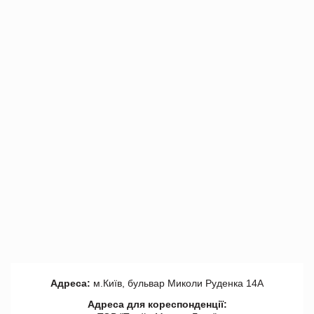
Адреса:
м.Київ, бульвар Миколи Руденка 14А
Адреса для кореспонденції: