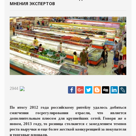
МНЕНИЯ ЭКСПЕРТОВ
2944
По итогу 2012 года российскому ритейлу удалось добиться
смягчения госрегулирования отрасли, что является
дополнительным плюсом для крупнейших сетей. Говоря же о
новом, 2013 году, то розница столкнется с замедлением темпов
роста выручки и еще более жесткой конкуренцией за покупателя
и торговые площади.