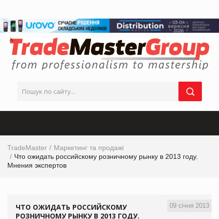
TradeMaster
Маркетинг та продажі
Что ожидать российскому розничному рынку в 2013 году.
Мнения экспертов
09 січня 2013
ЧТО ОЖИДАТЬ РОССИЙСКОМУ
РОЗНИЧНОМУ РЫНКУ В 2013 ГОДУ.