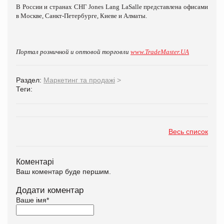
В России и странах СНГ Jones Lang LaSalle представлена офисами
в Москве, Санкт-Петербурге, Киеве и Алматы.
Портал розничной и оптовой торговли
www.TradeMaster.UA
Раздел:
Маркетинг та продажі
>
Теги:
Весь список
Коментарі
Ваш коментар буде першим.
Додати коментар
Ваше імя
*