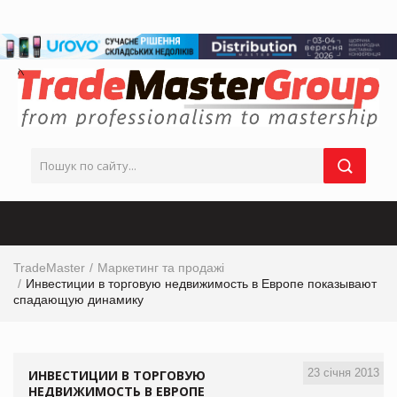
TradeMaster
Маркетинг та продажі
Инвестиции в торговую недвижимость в Европе показывают
спадающую динамику
23 січня 2013
ИНВЕСТИЦИИ В ТОРГОВУЮ
НЕДВИЖИМОСТЬ В ЕВРОПЕ