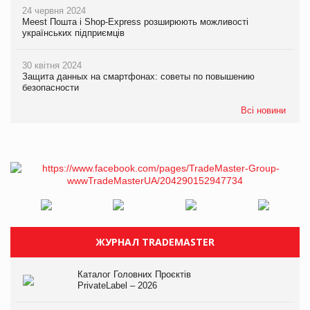
24 червня 2024
Meest Пошта і Shop-Express розширюють можливості
українських підприємців
30 квітня 2024
Защита данных на смартфонах: советы по повышению
безопасности
Всі новини
ЖУРНАЛ TRADEMASTER
Каталог Головних Проєктів
PrivateLabel – 2026