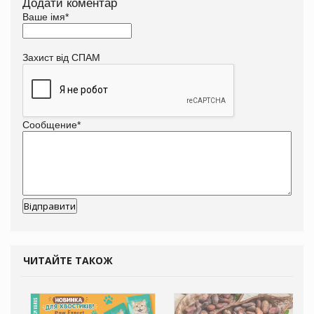
Додати коментар
Ваше імя
*
Захист від СПАМ
Сообщение
*
ЧИТАЙТЕ ТАКОЖ