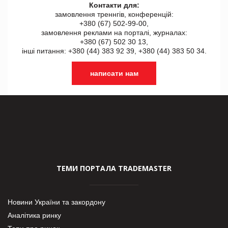
Контакти для:
замовлення треннгів, конференцій:
+380 (67) 502-99-00,
замовлення реклами на порталі, журналах:
+380 (67) 502 30 13,
інші питання: +380 (44) 383 92 39, +380 (44) 383 50 34.
написати нам
ТЕМИ ПОРТАЛА TRADEMASTER
Новини України та закордону
Аналітика ринку