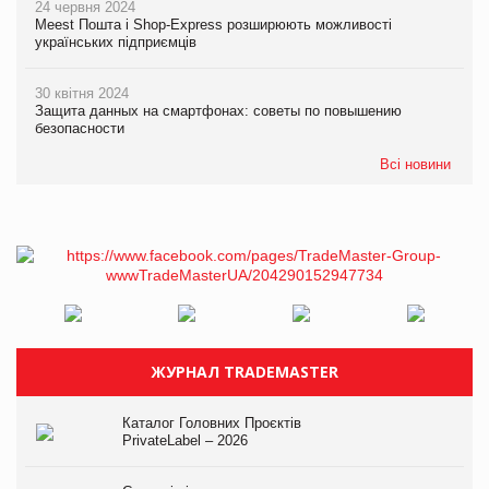
24 червня 2024
Meest Пошта і Shop-Express розширюють можливості
українських підприємців
30 квітня 2024
Защита данных на смартфонах: советы по повышению
безопасности
Всі новини
ЖУРНАЛ TRADEMASTER
Каталог Головних Проєктів
PrivateLabel – 2026