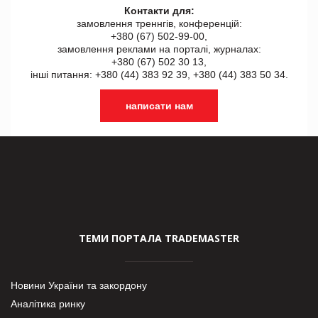
Контакти для:
замовлення треннгів, конференцій:
+380 (67) 502-99-00,
замовлення реклами на порталі, журналах:
+380 (67) 502 30 13,
інші питання: +380 (44) 383 92 39, +380 (44) 383 50 34.
написати нам
ТЕМИ ПОРТАЛА TRADEMASTER
Новини України та закордону
Аналітика ринку