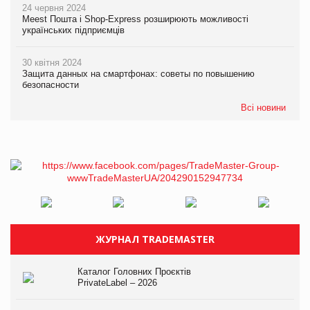
24 червня 2024
Meest Пошта і Shop-Express розширюють можливості
українських підприємців
30 квітня 2024
Защита данных на смартфонах: советы по повышению
безопасности
Всі новини
ЖУРНАЛ TRADEMASTER
Каталог Головних Проєктів
PrivateLabel – 2026