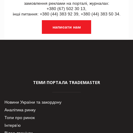
замовлення реклами на порталі, журналах:
+380 (67) 502 30 13,
інші питання: +380 (44) 383 92 39, +380 (44) 383 50 34.
написати нам
ТЕМИ ПОРТАЛА TRADEMASTER
Новини України та закордону
Аналітика ринку
Топи про ринок
Інтерв’ю