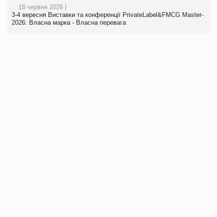
18 червня 2026 |
3-4 вересня Виставки та конференції PrivateLabel&FMCG Master-
2026: Власна марка - Власна перевага