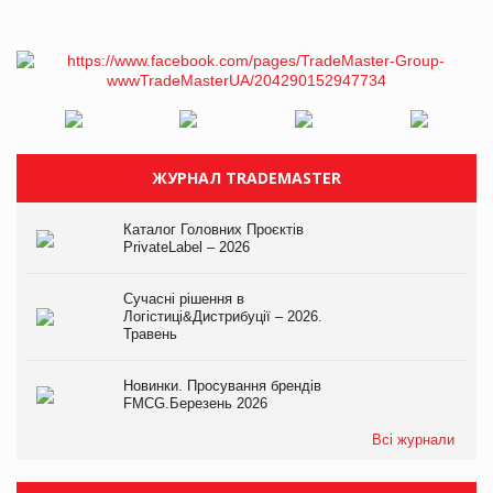
ЖУРНАЛ TRADEMASTER
Каталог Головних Проєктів
PrivateLabel – 2026
Сучасні рішення в
Логістиці&Дистрибуції – 2026.
Травень
Новинки. Просування брендів
FMCG.Березень 2026
Всі журнали