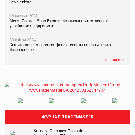
нема світла
24 червня 2024
Meest Пошта і Shop-Express розширюють можливості
українських підприємців
30 квітня 2024
Защита данных на смартфонах: советы по повышению
безопасности
Всі новини
ЖУРНАЛ TRADEMASTER
Каталог Головних Проєктів