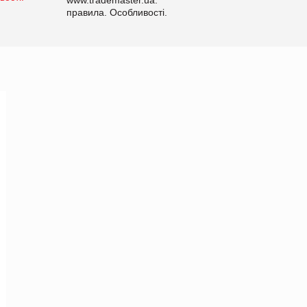
правила. Особливості.
Рекомендації