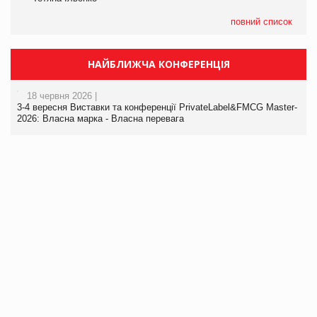
повний список
НАЙБЛИЖЧА КОНФЕРЕНЦІЯ
18 червня 2026 |
3-4 вересня Виставки та конференції PrivateLabel&FMCG Master-
2026: Власна марка - Власна перевага