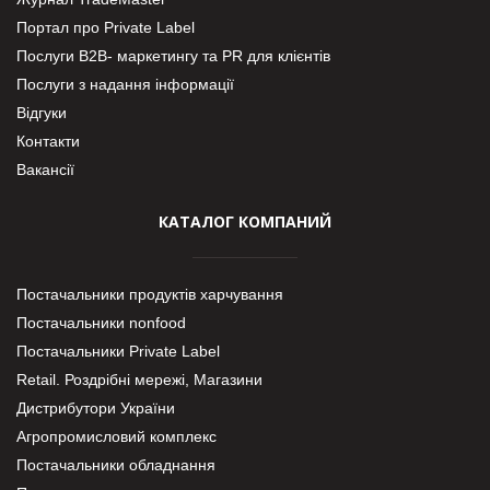
Портал про Private Label
Послуги В2В- маркетингу та PR для клієнтів
Послуги з надання інформації
Відгуки
Контакти
Вакансії
КАТАЛОГ КОМПАНИЙ
Постачальники продуктів харчування
Постачальники nonfood
Постачальники Private Label
Retail. Роздрібні мережі, Магазини
Дистрибутори України
Агропромисловий комплекс
Постачальники обладнання