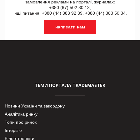
замовлення реклами на порталі, журналах:
+380 (67) 502 30 13,
інші питання: +380 (44) 383 92 39, +380 (44) 383 50 34.
написати нам
ТЕМИ ПОРТАЛА TRADEMASTER
Новини України та закордону
Аналітика ринку
Топи про ринок
Інтерв’ю
Відео-тренінги